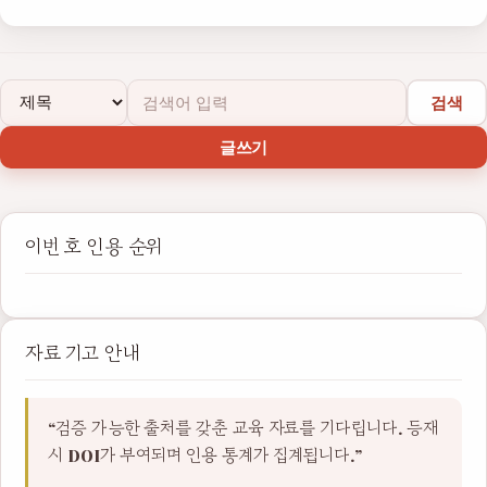
검색
글쓰기
이번 호 인용 순위
자료 기고 안내
“검증 가능한 출처를 갖춘 교육 자료를 기다립니다. 등재
시 DOI가 부여되며 인용 통계가 집계됩니다.”