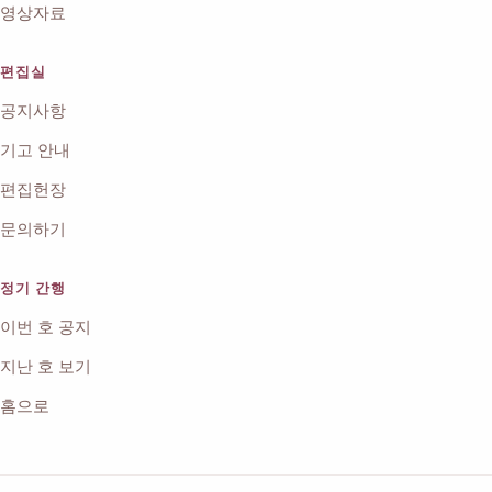
영상자료
편집실
공지사항
기고 안내
편집헌장
문의하기
정기 간행
이번 호 공지
지난 호 보기
홈으로