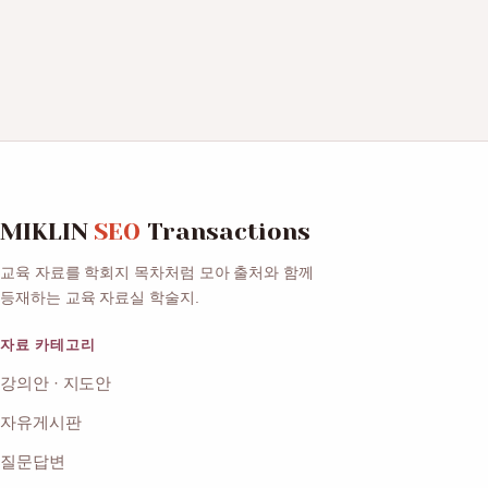
MIKLIN
SEO
Transactions
교육 자료를 학회지 목차처럼 모아 출처와 함께
등재하는 교육 자료실 학술지.
자료 카테고리
강의안 · 지도안
자유게시판
질문답변