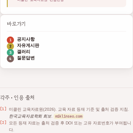
바로가기
공지사항
자유게시판
갤러리
질문답변
각주 · 인용 출처
미클린 교육자료원(2026). 교육 자료 등재 기준 및 출처 검증 지침.
한국교육자료학회 회보
.
miklinseo.com
모든 등재 자료는 출처 검증 후 DOI 또는 고유 자료번호가 부여됩니
다.