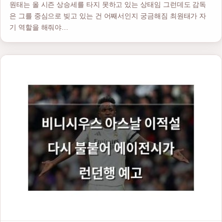
원태는 올 시즌 상승세를 타지 못하고 있는 상태임 그런데도 감독
은 그를 중심으로 빚고 있는 건 어째서인지 궁금해짐 최원태가 자
기 역할을 해줘야…