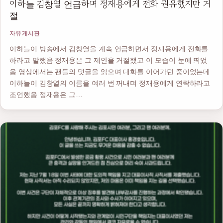
이하늘 김창열 언급하며 정재용에게 전화 권유했지만 거
절
자유게시판
이하늘이 방송에서 김창열을 계속 언급하면서 정재용에게 전화를
하라고 말했음 정재용은 그 제안을 거절했고 이 모습이 눈에 띄었
음 영상에서는 팬들의 댓글을 읽으며 대화를 이어가던 중이었는데
이하늘이 김창열의 이름을 여러 번 꺼내며 정재용에게 연락하라고
조언했음 정재용은 그…