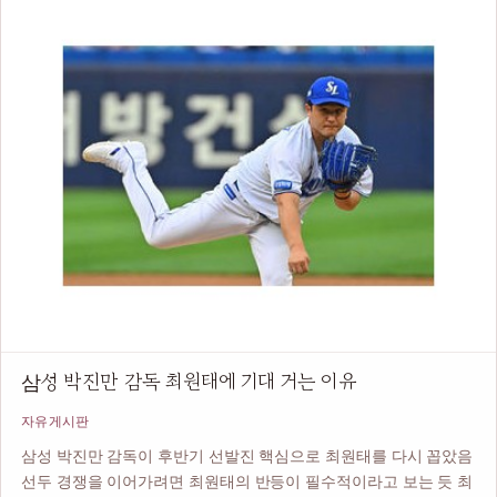
삼성 박진만 감독 최원태에 기대 거는 이유
자유게시판
삼성 박진만 감독이 후반기 선발진 핵심으로 최원태를 다시 꼽았음
선두 경쟁을 이어가려면 최원태의 반등이 필수적이라고 보는 듯 최