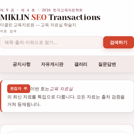
제 9 권 · 제 4 호 · 2026 한국교육자료학회
MIKLIN
SEO
Transactions
미클린 교육자료원 — 교육 자료실 학술지
자료 검색
검색하기
공지사항
자유게시판
갤러리
질문답변
이번 호는
교육 자료실
편집자 주
의 최신 자료를 특집으로 다룹니다. 모든 자료는 출처 검증을
거쳐 등재됩니다.