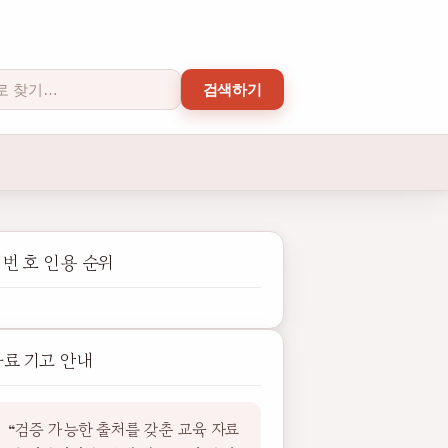
검색하기
번 호 인용 순위
자료 기고 안내
“검증 가능한 출처를 갖춘 교육 자료