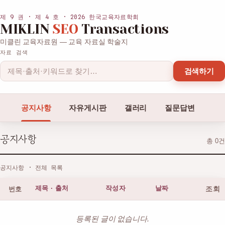
제 9 권 · 제 4 호 · 2026 한국교육자료학회
MIKLIN
SEO
Transactions
미클린 교육자료원 — 교육 자료실 학술지
자료 검색
검색하기
공지사항
자유게시판
갤러리
질문답변
공지사항
총 0건
공지사항 · 전체 목록
번호
제목 · 출처
작성자
날짜
조회
등록된 글이 없습니다.