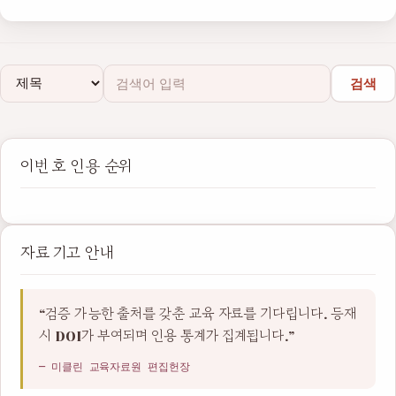
검색
이번 호 인용 순위
자료 기고 안내
“검증 가능한 출처를 갖춘 교육 자료를 기다립니다. 등재
시 DOI가 부여되며 인용 통계가 집계됩니다.”
— 미클린 교육자료원 편집헌장