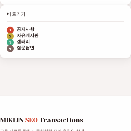
바로가기
공지사항
자유게시판
갤러리
질문답변
MIKLIN
SEO
Transactions