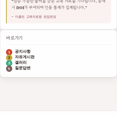
“검증 가능한 출처를 갖춘 교육 자료를 기다립니다. 등재
시 DOI가 부여되며 인용 통계가 집계됩니다.”
— 미클린 교육자료원 편집헌장
바로가기
공지사항
자유게시판
갤러리
질문답변