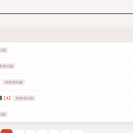
시판
유게시판
]
자유게시판
름
[3]
자유게시판
시판