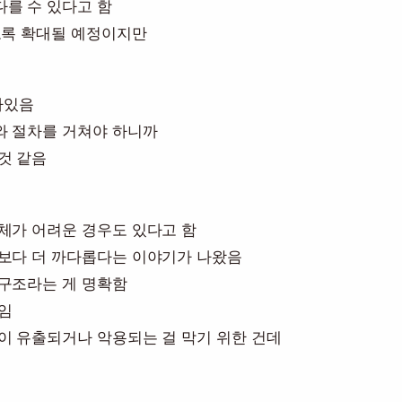
를 수 있다고 함
도록 확대될 예정이지만
아있음
와 절차를 거쳐야 하니까
것 같음
체가 어려운 경우도 있다고 함
역보다 더 까다롭다는 이야기가 나왔음
 구조라는 게 명확함
임
이 유출되거나 악용되는 걸 막기 위한 건데