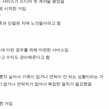
 서비스가 드디어 첫 계약을 맺었음
로 시작한 거임
함
가족과 단절된 치매 노인들이라고 함
데 이런 경우를 위해 마련한 서비스임
주고 수익도 관리해준다고 함
혼자 살아서 가족이 없거나 연락이 안 되는 상황이라는 거
가 없거나 연락처가 없어서 복잡한 절차가 필요했음
한 거임