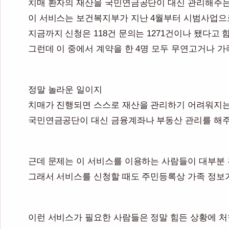
치매 환자의 재산을 국민연금공단이 대신 관리해주는
이 서비스는 보건복지부가 지난 4월부터 시범사업으
지금까지 신청은 118건 문의는 1271건이나 됐다고 
그런데 이 중에서 계약을 한 4명 모두 무연고거나 
정말 놀라운 일이지
치매가 진행되면 스스로 재산을 관리하기 어려워지는
국민연금공단이 대신 금융계좌나 부동산 관리를 해
근데 문제는 이 서비스를 이용하는 사람들이 대부분 
그래서 서비스를 신청할 때도 주민등록상 가족 정보
이런 서비스가 필요한 사람들은 정말 힘든 상황에 처