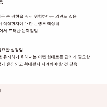
음
무 큰 권한을 줘서 위험하다는 의견도 있음
이 적절한지에 대한 논쟁도 예상됨
례에서 드러난 문제점임
 필요한 실정임
로 유지하기 위해서는 어떤 형태로든 관리가 필요함
떻게 운영되고 확대될지 지켜봐야 할 것 같음
작