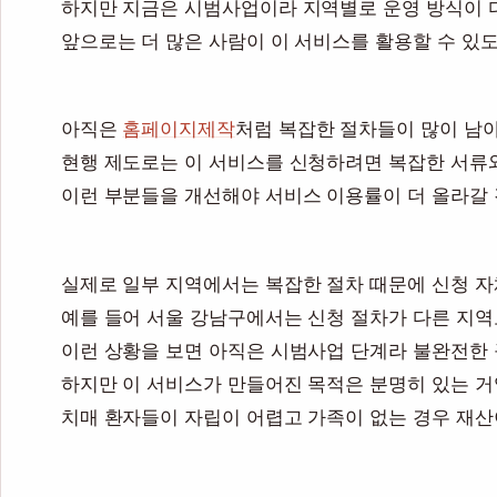
하지만 지금은 시범사업이라 지역별로 운영 방식이 다
앞으로는 더 많은 사람이 이 서비스를 활용할 수 있
아직은
홈페이지제작
처럼 복잡한 절차들이 많이 남
현행 제도로는 이 서비스를 신청하려면 복잡한 서류
이런 부분들을 개선해야 서비스 이용률이 더 올라갈 
실제로 일부 지역에서는 복잡한 절차 때문에 신청 자
예를 들어 서울 강남구에서는 신청 절차가 다른 지
이런 상황을 보면 아직은 시범사업 단계라 불완전한
하지만 이 서비스가 만들어진 목적은 분명히 있는 거
치매 환자들이 자립이 어렵고 가족이 없는 경우 재산