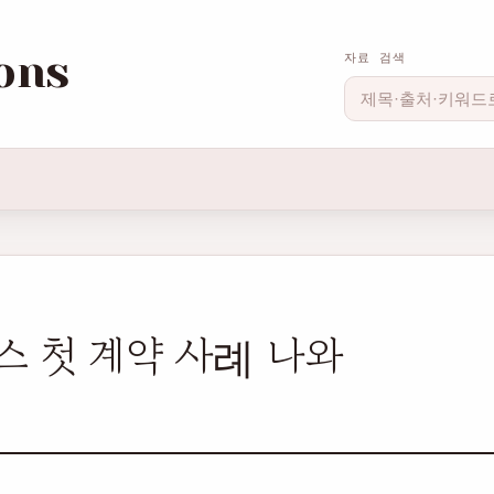
ons
자료 검색
스 첫 계약 사례 나와