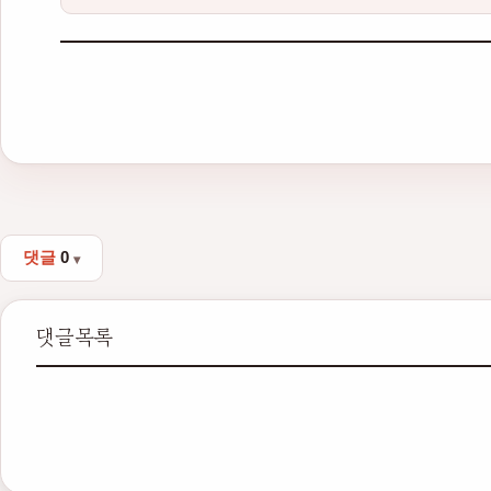
댓글
0
댓글목록