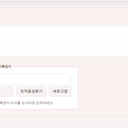
등록방지
숫자음성듣기
새로고침
록방지 숫자를 순서대로 입력하세요.