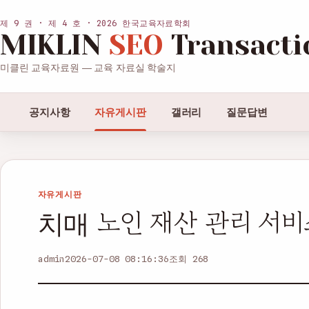
제 9 권 · 제 4 호 · 2026 한국교육자료학회
MIKLIN
SEO
Transacti
미클린 교육자료원 — 교육 자료실 학술지
공지사항
자유게시판
갤러리
질문답변
자유게시판
치매 노인 재산 관리 서비
admin
2026-07-08 08:16:36
조회 268