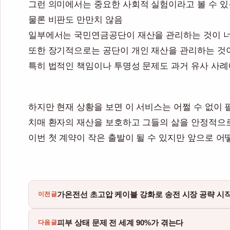
그런 의미에서는 중요한 사회적 실험이라고 볼 수 있
물론 비판도 만만치 않음
일부에서는 국민연금공단이 재산을 관리하는 것이 너
또한 장기적으로는 공단이 개인 재산을 관리하는 것
특히 법적인 책임이나 투명성 문제도 과거 유사 사
하지만 현재 상황을 보면 이 서비스는 어쩔 수 없이
치매 환자의 재산을 보호하고 그들의 삶을 안정적으
이번 첫 계약이 작은 출발이 될 수 있지만 앞으로 어
가온전선 초고압 케이블 강화로 송전 시장 공략 시
이전글
피부 상태 문제 전 세계 90%가 겪는다
다음글