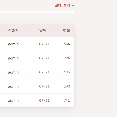
전체 보기 →
작성자
날짜
조회
admin
07-21
504
admin
07-21
724
admin
07-21
405
admin
07-21
193
admin
07-21
741