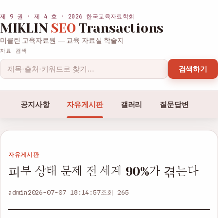
제 9 권 · 제 4 호 · 2026 한국교육자료학회
MIKLIN
SEO
Transactions
미클린 교육자료원 — 교육 자료실 학술지
자료 검색
검색하기
공지사항
자유게시판
갤러리
질문답변
자유게시판
피부 상태 문제 전 세계 90%가 겪는다
admin
2026-07-07 18:14:57
조회 265