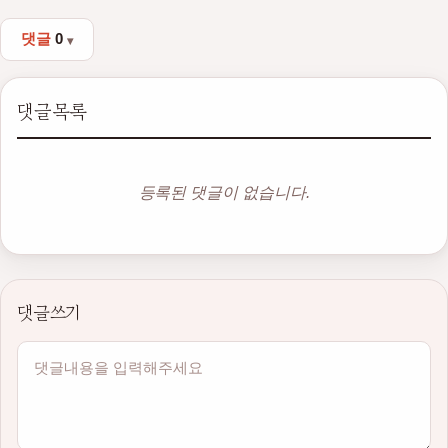
댓글
0
댓글목록
등록된 댓글이 없습니다.
댓글쓰기
내용