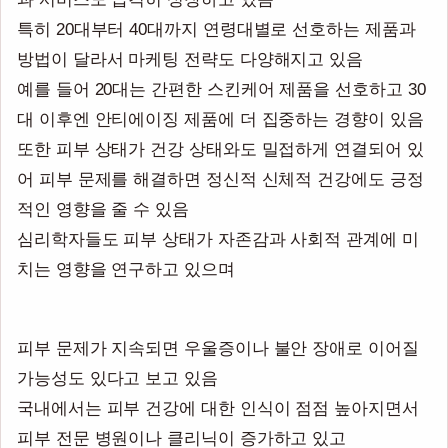
특히 20대부터 40대까지 연령대별로 선호하는 제품과
방법이 달라서 마케팅 전략도 다양해지고 있음
예를 들어 20대는 간편한 스킨케어 제품을 선호하고 30
대 이후엔 안티에이징 제품에 더 집중하는 경향이 있음
또한 피부 상태가 건강 상태와도 밀접하게 연결되어 있
어 피부 문제를 해결하면 정신적 신체적 건강에도 긍정
적인 영향을 줄 수 있음
심리학자들도 피부 상태가 자존감과 사회적 관계에 미
치는 영향을 연구하고 있으며
피부 문제가 지속되면 우울증이나 불안 장애로 이어질
가능성도 있다고 보고 있음
국내에서는 피부 건강에 대한 인식이 점점 높아지면서
피부 전문 병원이나 클리닉이 증가하고 있고