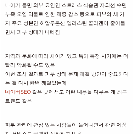
나이가 들면 외부 요인인 스트레스 식습관 자외선 수면
부족 오염 약물로 인한 체중 감소 등으로 피부의 세 가
지 주요 성분인 히알루론산 엘라스틴 콜라겐이 줄어들
면서 피부 상태가 나빠짐
지역과 문화에 따라 차이가 있고 특히 특정 시기에는 더
빨리 악화될 수도 있음
이번 조사 결과로 피부 상태 문제 해결 방안이 중요하다
는 걸 다시 한번 깨달았는데
네이버SEO
같은 곳에서도 이런 내용을 다루는 게 최근
트렌드 같음
피부 관리에 관심 있는 사람들이 늘어나면서 관련 제품
과 서비스도 급격히 성장하고 있음