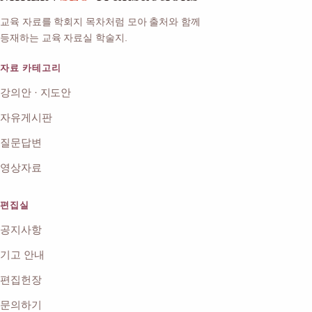
교육 자료를 학회지 목차처럼 모아 출처와 함께
등재하는 교육 자료실 학술지.
자료 카테고리
강의안 · 지도안
자유게시판
질문답변
영상자료
편집실
공지사항
기고 안내
편집헌장
문의하기