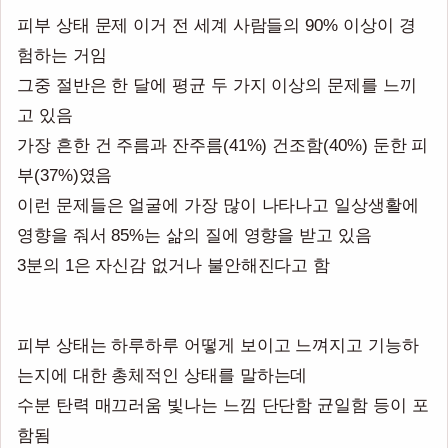
피부 상태 문제 이거 전 세계 사람들의 90% 이상이 경
험하는 거임
그중 절반은 한 달에 평균 두 가지 이상의 문제를 느끼
고 있음
가장 흔한 건 주름과 잔주름(41%) 건조함(40%) 둔한 피
부(37%)였음
이런 문제들은 얼굴에 가장 많이 나타나고 일상생활에
영향을 줘서 85%는 삶의 질에 영향을 받고 있음
3분의 1은 자신감 없거나 불안해진다고 함
피부 상태는 하루하루 어떻게 보이고 느껴지고 기능하
는지에 대한 총체적인 상태를 말하는데
수분 탄력 매끄러움 빛나는 느낌 단단함 균일함 등이 포
함됨