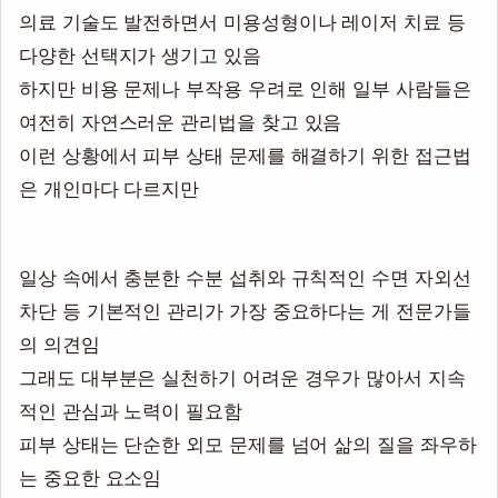
의료 기술도 발전하면서 미용성형이나 레이저 치료 등
다양한 선택지가 생기고 있음
하지만 비용 문제나 부작용 우려로 인해 일부 사람들은
여전히 자연스러운 관리법을 찾고 있음
이런 상황에서 피부 상태 문제를 해결하기 위한 접근법
은 개인마다 다르지만
일상 속에서 충분한 수분 섭취와 규칙적인 수면 자외선
차단 등 기본적인 관리가 가장 중요하다는 게 전문가들
의 의견임
그래도 대부분은 실천하기 어려운 경우가 많아서 지속
적인 관심과 노력이 필요함
피부 상태는 단순한 외모 문제를 넘어 삶의 질을 좌우하
는 중요한 요소임