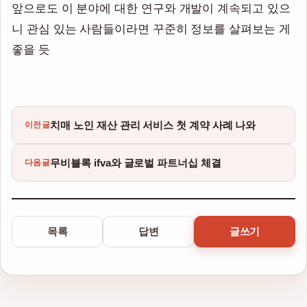
앞으로도 이 분야에 대한 연구와 개발이 계속되고 있으
니 관심 있는 사람들이라면 꾸준히 정보를 살펴보는 게
좋을 듯
치매 노인 재산 관리 서비스 첫 계약 사례 나와
이전글
무비블록 ifva와 글로벌 파트너십 체결
다음글
목록
답변
글쓰기