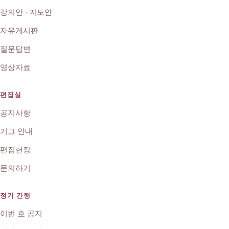
강의안 · 지도안
자유게시판
질문답변
영상자료
편집실
공지사항
기고 안내
편집헌장
문의하기
정기 간행
이번 호 공지