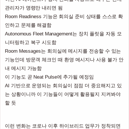
관리자가 명령만 내리면 됨
Room Readiness 기능은 회의실 준비 상태를 스스로 확
인하고 문제를 해결함
Autonomous Fleet Management는 장치 플릿을 자동 모
니터링하고 복구 시도함
Room Messages는 회의실에 메시지를 전송할 수 있는
기능인데 방문객 체크인 때 환영 메시지나 사용 불가 안
내 메시지 가능함
이 기능도 곧 Neat Pulse에 추가될 예정임
AI 기반으로 운영되는 회의실이 점점 더 중요해지고 있
는 상황이니까 이 기능들이 어떻게 활용될지 지켜봐야
할 듯
이런 변화는 코로나 이후 하이브리드 업무가 정착되면