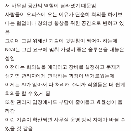
서 사무실 공간의 역할이 달라졌기 때문임
사람들이 오피스에 오는 이유가 단순히 회의를 하기보
다는 협업이나 창의성 향상을 위한 공간으로 변하고 있
음
그런데 그걸 위해선 기술이 뒷받침이 되어야 하는데
Neat는 그런 요구에 맞춰 가성비 좋은 솔루션을 내놓은
셈임
이전에는 회의실을 예약하고 장비를 설정하고 문제가
생기면 관리자에게 연락하는 과정이 번거로웠는데
이제는 AI가 알아서 다 처리해 주니까 직원들은 더 쉽게
회의를 할 수 있게 됨
또한 관리자 입장에서도 부담이 줄어들고 효율성이 올
라감
이런 기술이 확산되면 사무실 운영 방식 자체가 바뀔 수
있을 것 같음