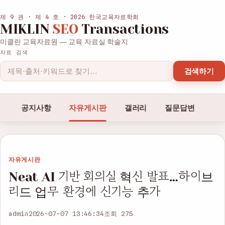
제 9 권 · 제 4 호 · 2026 한국교육자료학회
MIKLIN
SEO
Transactions
미클린 교육자료원 — 교육 자료실 학술지
자료 검색
검색하기
공지사항
자유게시판
갤러리
질문답변
자유게시판
Neat AI 기반 회의실 혁신 발표…하이브
리드 업무 환경에 신기능 추가
admin
2026-07-07 13:46:34
조회 275