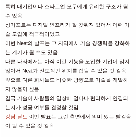
특히 대기업이나 스타트업 모두에게 유리한 구조가 될
수 있음
싱가포르는 디지털 인프라가 잘 갖춰져 있어서 이런 기
술 도입에 적극적이었고
이번 Neat의 발표는 그 지역에서 기술 경쟁력을 강화하
는 계기가 될 수도 있음
다른 나라에서는 아직 이런 기능을 도입한 기업이 많지
않아서 Neat가 선도적인 위치를 잡을 수 있을 것 같음
앞으로 다른 회사들도 비슷한 방향으로 기술을 개발하
지 않을까 싶음
결국 기술이 사람들의 일상에 얼마나 편리하게 연결되
는지가 성공 여부를 결정할 것임
강남 달토
이번 발표는 그런 측면에서 의미 있는 발걸음
이 될 수 있을 것 같음