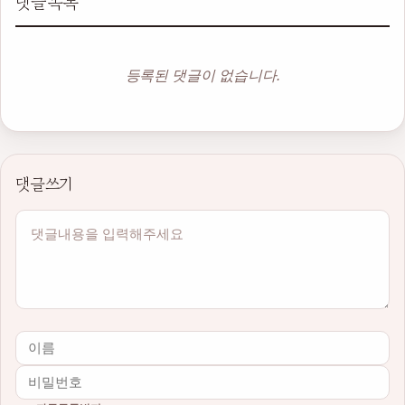
댓글목록
등록된 댓글이 없습니다.
댓글쓰기
내용