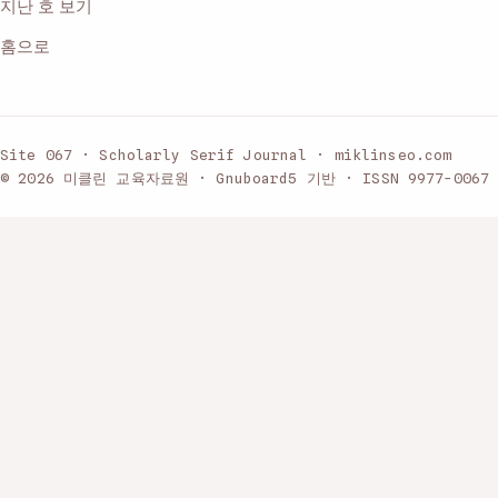
지난 호 보기
홈으로
Site 067 · Scholarly Serif Journal · miklinseo.com
© 2026 미클린 교육자료원 · Gnuboard5 기반 · ISSN 9977-0067