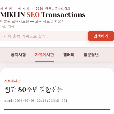
제 9 권 · 제 4 호 · 2026 한국교육자료학회
MIKLIN
SEO
Transactions
미클린 교육자료원 — 교육 자료실 학술지
자료 검색
검색하기
공지사항
자유게시판
갤러리
질문답변
자유게시판
창간 80주년 경향신문
admin
2026-07-05 22:16:21
조회 271