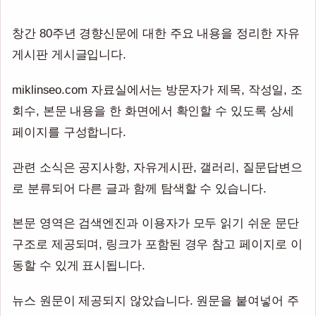
창간 80주년 경향신문에 대한 주요 내용을 정리한 자유
게시판 게시글입니다.
miklinseo.com 자료실에서는 방문자가 제목, 작성일, 조
회수, 본문 내용을 한 화면에서 확인할 수 있도록 상세
페이지를 구성합니다.
관련 소식은 공지사항, 자유게시판, 갤러리, 질문답변으
로 분류되어 다른 글과 함께 탐색할 수 있습니다.
본문 영역은 검색엔진과 이용자가 모두 읽기 쉬운 문단
구조로 제공되며, 링크가 포함된 경우 참고 페이지로 이
동할 수 있게 표시됩니다.
뉴스 원문이 제공되지 않았습니다. 원문을 붙여넣어 주