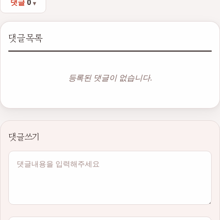
댓글
0
댓글목록
등록된 댓글이 없습니다.
댓글쓰기
내용