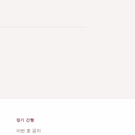
정기 간행
이번 호 공지