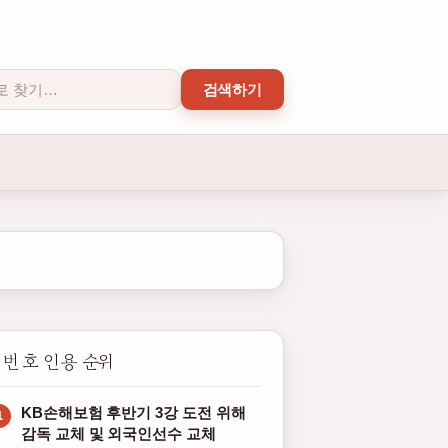
검색하기
번 호 인용 순위
KB손해보험 후반기 3강 도전 위해
감독 교체 및 외국인선수 교체