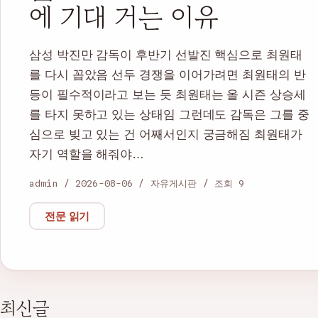
에 기대 거는 이유
삼성 박진만 감독이 후반기 선발진 핵심으로 최원태
를 다시 꼽았음 선두 경쟁을 이어가려면 최원태의 반
등이 필수적이라고 보는 듯 최원태는 올 시즌 상승세
를 타지 못하고 있는 상태임 그런데도 감독은 그를 중
심으로 빚고 있는 건 어째서인지 궁금해짐 최원태가
자기 역할을 해줘야…
admin / 2026-08-06 / 자유게시판 / 조회 9
전문 읽기
최신글