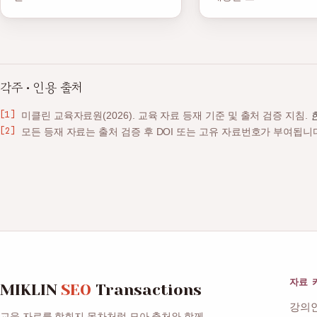
각주 · 인용 출처
미클린 교육자료원(2026). 교육 자료 등재 기준 및 출처 검증 지침.
모든 등재 자료는 출처 검증 후 DOI 또는 고유 자료번호가 부여됩니
자료 
MIKLIN
SEO
Transactions
강의안
교육 자료를 학회지 목차처럼 모아 출처와 함께