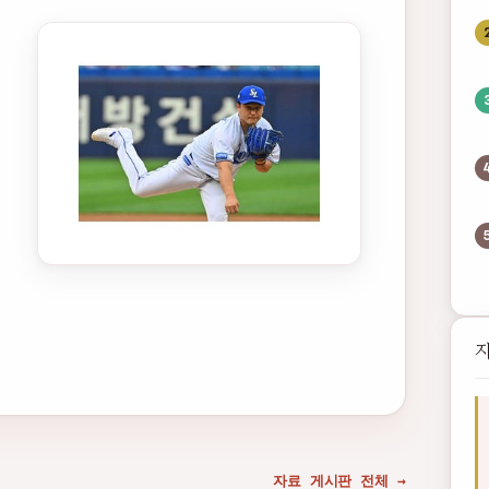
자료 게시판 전체 →