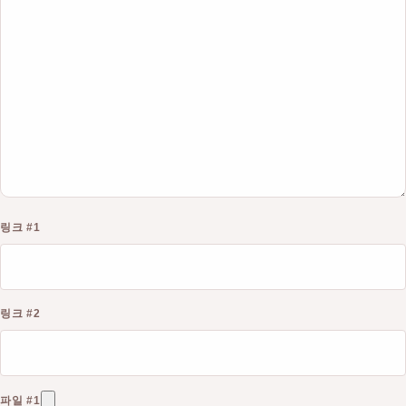
링크 #1
링크 #2
파일 #1